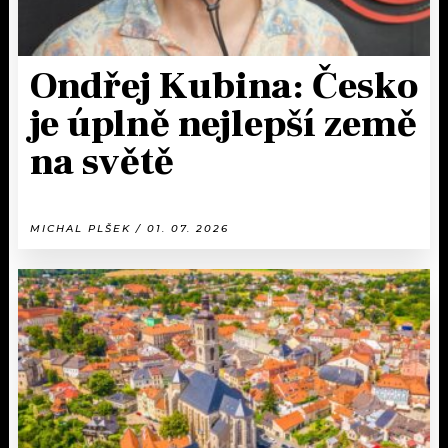
Ondřej Kubina: Česko
je úplně nejlepší země
na světě
MICHAL PLŠEK / 01. 07. 2026