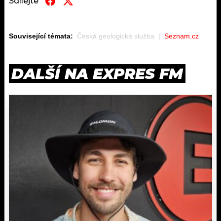
Sdílejte
Související témata:
Česká geologická služba
Seznam.cz
DALŠÍ NA EXPRES FM