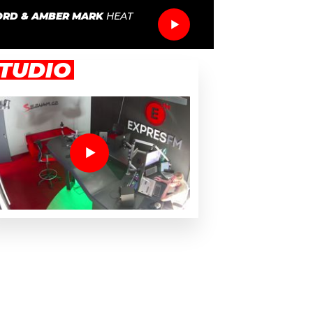
RD & AMBER MARK
HEAT
TUDIO