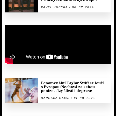
PAVEL KUČERA / 08. 07. 2024
Fenomenální Taylor Swift se loučí
s Evropou: Nechává za sebou
peníze, slzy štěstí i deprese
BARBARA HACSI / 19. 08. 2024