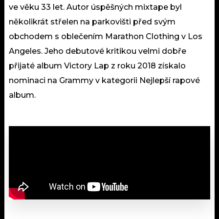
ve věku 33 let. Autor úspěšných mixtape byl
několikrát střelen na parkovišti před svým
obchodem s oblečením Marathon Clothing v Los
Angeles. Jeho debutové kritikou velmi dobře
přijaté album Victory Lap z roku 2018 získalo
nominaci na Grammy v kategorii Nejlepší rapové
album.