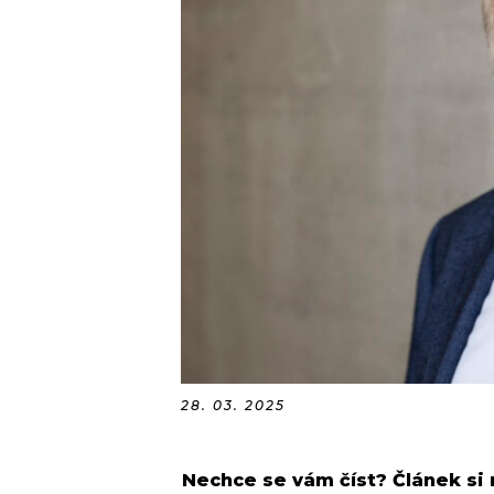
28. 03. 2025
Nechce se vám číst? Článek si