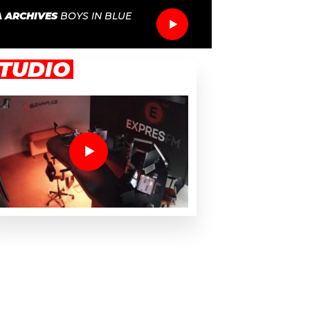
A ARCHIVES
BOYS IN BLUE
TUDIO