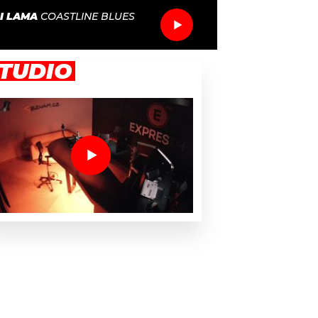
I LAMA
COASTLINE BLUES
TUDIO