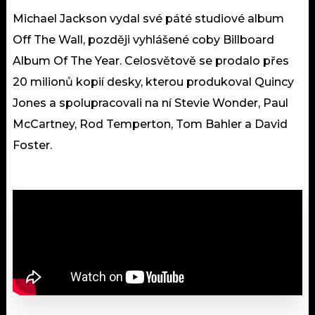
Michael Jackson vydal své páté studiové album
Off The Wall, později vyhlášené coby Billboard
Album Of The Year. Celosvětově se prodalo přes
20 milionů kopií desky, kterou produkoval Quincy
Jones a spolupracovali na ní Stevie Wonder, Paul
McCartney, Rod Temperton, Tom Bahler a David
Foster.