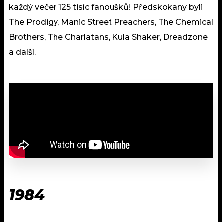
každý večer 125 tisíc fanoušků! Předskokany byli
The Prodigy, Manic Street Preachers, The Chemical
Brothers, The Charlatans, Kula Shaker, Dreadzone
a další.
1984