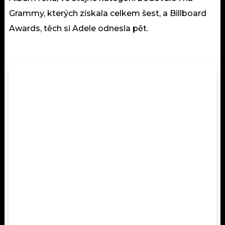
Grammy, kterých získala celkem šest, a Billboard
Awards, těch si Adele odnesla pět.