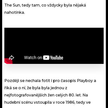
The Sun, tedy tam, co vždycky byla nějaká
nahotinka.
Později se nechala fotit i pro časopis Playboy a
říká se o ní, že byla byla jednou z
nejfotografovanějších žen celých 80. let. Na
hudební scénu vstoupila v roce 1986, tedy ve