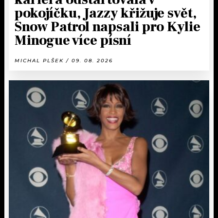
pokojíčku, Jazzy křižuje svět,
Snow Patrol napsali pro Kylie
Minogue více písní
MICHAL PLŠEK / 09. 08. 2026