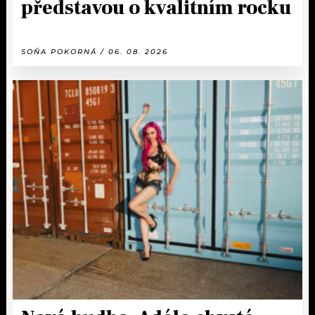
představou o kvalitním rocku
SOŇA POKORNÁ / 06. 08. 2026