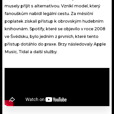
musely přijít s alternativou. Vznikl model, který
fanouškům nabídl legální cestu. Za měsíční
poplatek získali přístup k obrovským hudebním
knihovnám. Spotify, které se objevilo v roce 2008
ve Švédsku, bylo jedním z prvních, které tento
přístup dotáhlo do praxe. Brzy následovaly Apple
Music, Tidal a další služby.