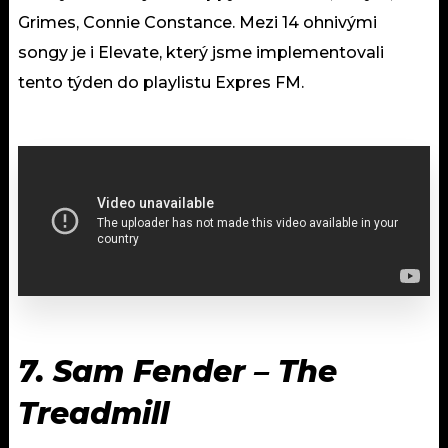
Grimes, Connie Constance. Mezi 14 ohnivými
songy je i Elevate, který jsme implementovali
tento týden do playlistu Expres FM.
7.
Sam Fender – The
Treadmill