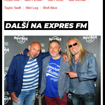
Taylor Swift
Wet Leg
Wolf Alice
DALŠÍ NA EXPRES FM