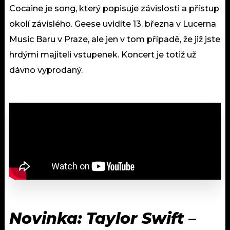
Cocaine je song, který popisuje závislosti a přístup
okolí závislého. Geese uvidíte 13. března v Lucerna
Music Baru v Praze, ale jen v tom případě, že již jste
hrdými majiteli vstupenek. Koncert je totiž už
dávno vyprodaný.
Novinka: Taylor Swift –