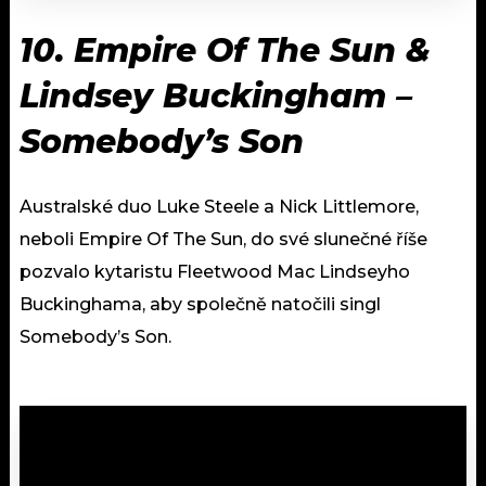
10. Empire Of The Sun &
Lindsey Buckingham –
Somebody’s Son
Australské duo Luke Steele a Nick Littlemore,
neboli Empire Of The Sun, do své slunečné říše
pozvalo kytaristu Fleetwood Mac Lindseyho
Buckinghama, aby společně natočili singl
Somebody’s Son.