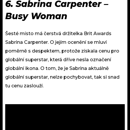
6. Sabrina Carpenter –
Busy Woman
Šesté místo má čerstvá držitelka Brit Awards
Sabrina Carpenter. O jejím ocenění se mluví
poměrně s despektem, protože získala cenu pro
globální superstar, která dříve nesla označení
globální ikona. O tom, že je Sabrina aktuálně
globální superstar, nelze pochybovat, tak si snad
tu cenu zaslouží.