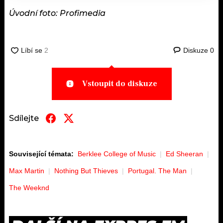
Úvodní foto: Profimedia
Diskuze
0
Vstoupit do diskuze
Sdílejte
Související témata:
Berklee College of Music
Ed Sheeran
Max Martin
Nothing But Thieves
Portugal. The Man
The Weeknd