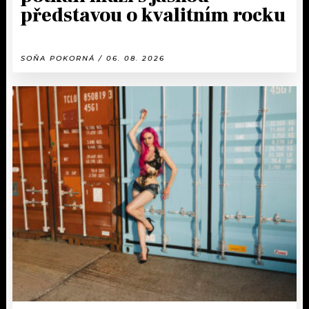
představou o kvalitním rocku
SOŇA POKORNÁ / 06. 08. 2026