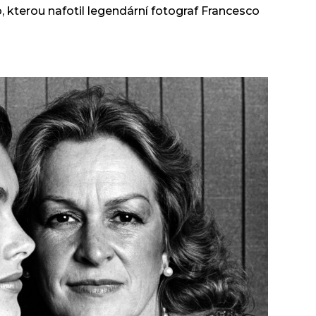
 kterou nafotil legendární fotograf Francesco