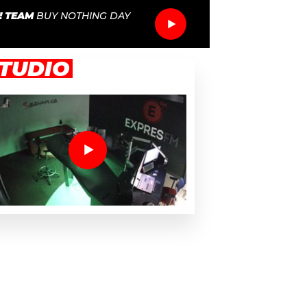
! TEAM
BUY NOTHING DAY
TUDIO