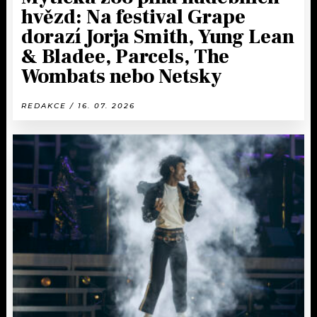
hvězd: Na festival Grape
dorazí Jorja Smith, Yung Lean
& Bladee, Parcels, The
Wombats nebo Netsky
REDAKCE / 16. 07. 2026