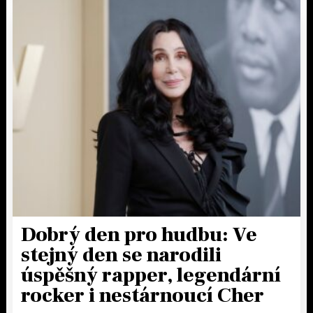
Dobrý den pro hudbu: Ve
stejný den se narodili
úspěšný rapper, legendární
rocker i nestárnoucí Cher