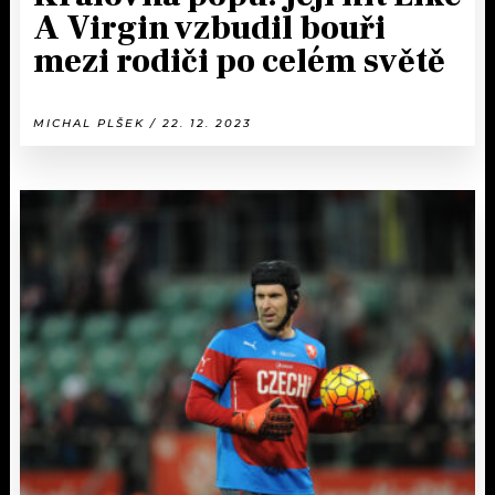
A Virgin vzbudil bouři
mezi rodiči po celém světě
MICHAL PLŠEK / 22. 12. 2023