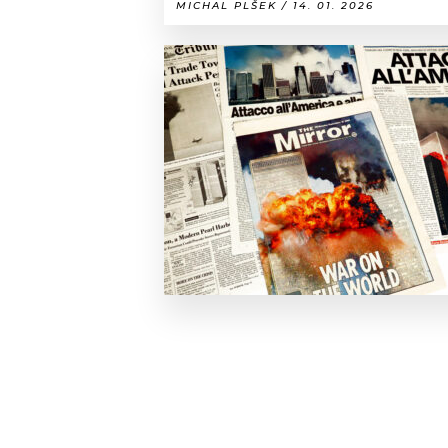
MICHAL PLŠEK / 14. 01. 2026