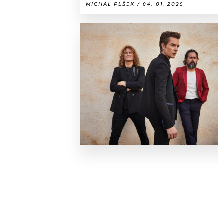
MICHAL PLŠEK / 04. 01. 2025