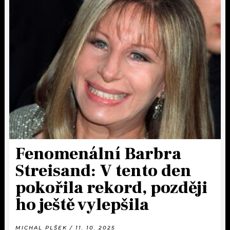
Fenomenální Barbra
Streisand: V tento den
pokořila rekord, později
ho ještě vylepšila
MICHAL PLŠEK / 11. 10. 2025