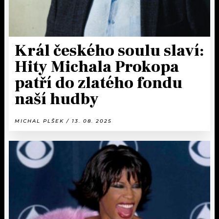
Král českého soulu slaví:
Hity Michala Prokopa
patří do zlatého fondu
naší hudby
MICHAL PLŠEK / 13. 08. 2025