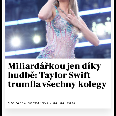
Miliardářkou jen díky
hudbě: Taylor Swift
trumfla všechny kolegy
MICHAELA DOČKALOVÁ / 04. 04. 2024