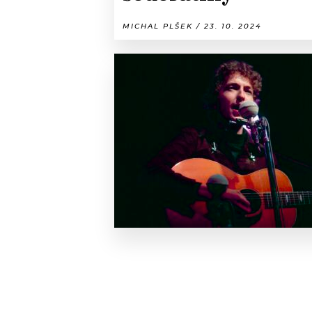
MICHAL PLŠEK / 23. 10. 2024