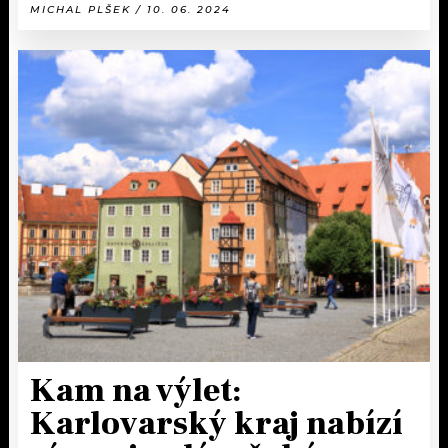
MICHAL PLŠEK / 10. 06. 2024
Kam na výlet:
Karlovarský kraj nabízí