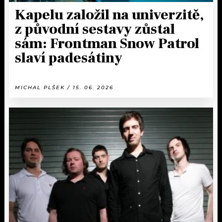
Kapelu založil na univerzitě,
z původní sestavy zůstal
sám: Frontman Snow Patrol
slaví padesátiny
MICHAL PLŠEK / 15. 06. 2026