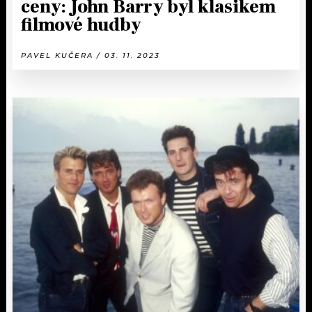
ceny: John Barry byl klasikem
filmové hudby
PAVEL KUČERA / 03. 11. 2023