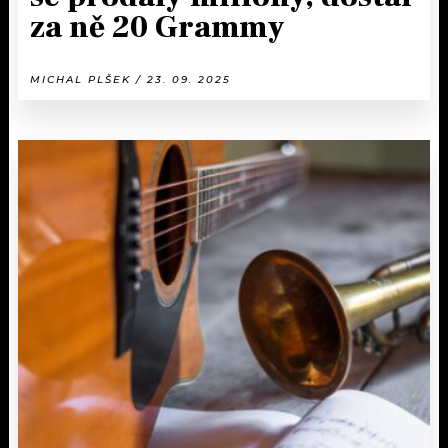
za ně 20 Grammy
MICHAL PLŠEK / 23. 09. 2025