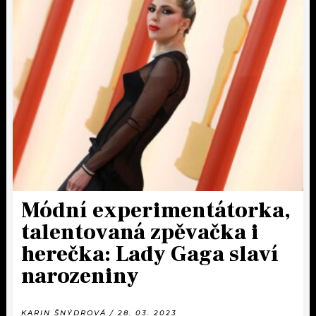
Módní experimentátorka,
talentovaná zpěvačka i
herečka: Lady Gaga slaví
narozeniny
KARIN ŠNÝDROVÁ / 28. 03. 2023