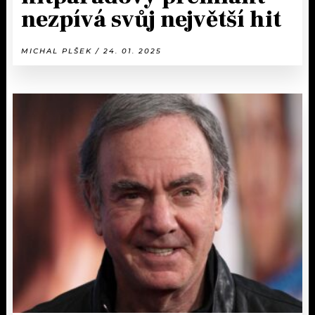
nezpívá svůj největší hit
MICHAL PLŠEK / 24. 01. 2025