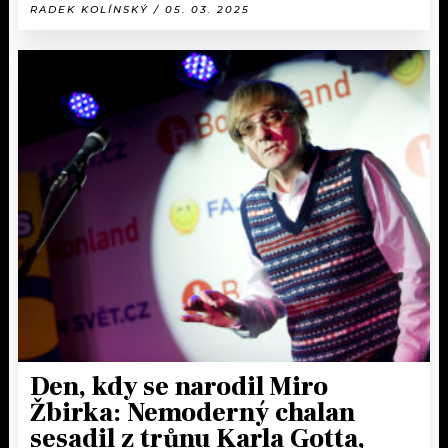
RADEK KOLÍNSKÝ / 05. 03. 2025
Den, kdy se narodil Miro
Žbirka: Nemoderný chalan
sesadil z trůnu Karla Gotta,