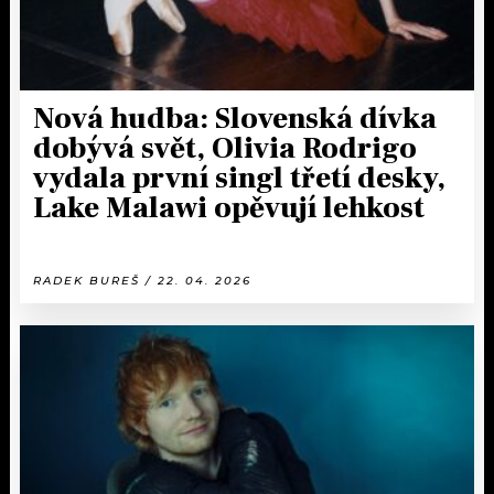
Nová hudba: Slovenská dívka
dobývá svět, Olivia Rodrigo
vydala první singl třetí desky,
Lake Malawi opěvují lehkost
RADEK BUREŠ / 22. 04. 2026