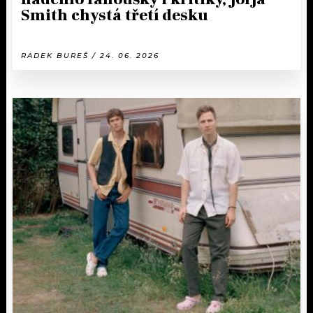
Smith chystá třetí desku
RADEK BUREŠ / 24. 06. 2026