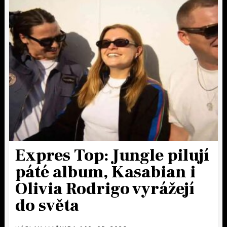
Expres Top: Jungle pilují
páté album, Kasabian i
Olivia Rodrigo vyrážejí
do světa