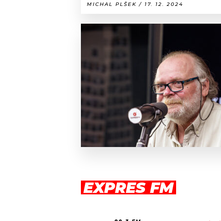
MICHAL PLŠEK / 17. 12. 2024
EXPRES FM