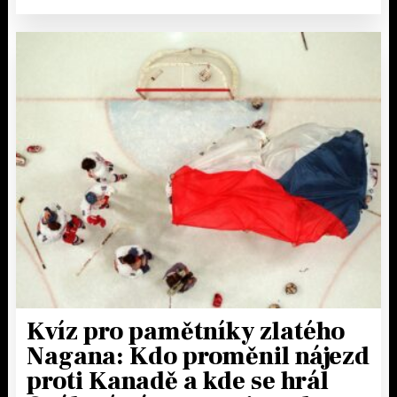
Kvíz pro pamětníky zlatého
Nagana: Kdo proměnil nájezd
proti Kanadě a kde se hrál