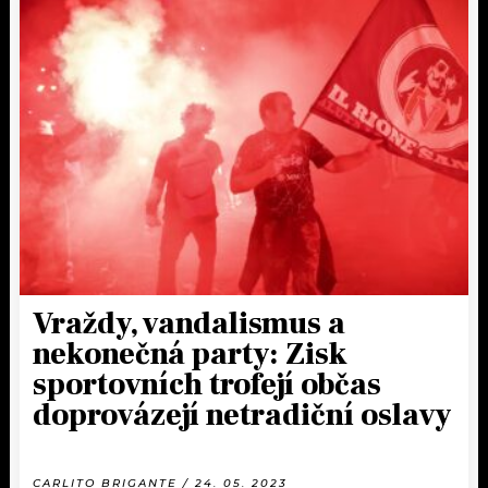
Vraždy, vandalismus a
nekonečná party: Zisk
sportovních trofejí občas
doprovázejí netradiční oslavy
CARLITO BRIGANTE / 24. 05. 2023