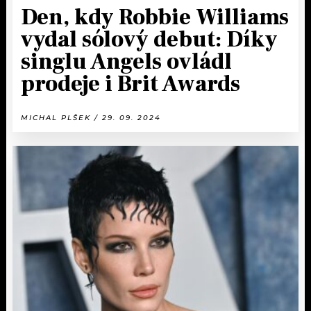
Den, kdy Robbie Williams
vydal sólový debut: Díky
singlu Angels ovládl
prodeje i Brit Awards
MICHAL PLŠEK / 29. 09. 2024