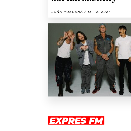
SOŇA POKORNÁ / 13. 12. 2024
EXPRES FM