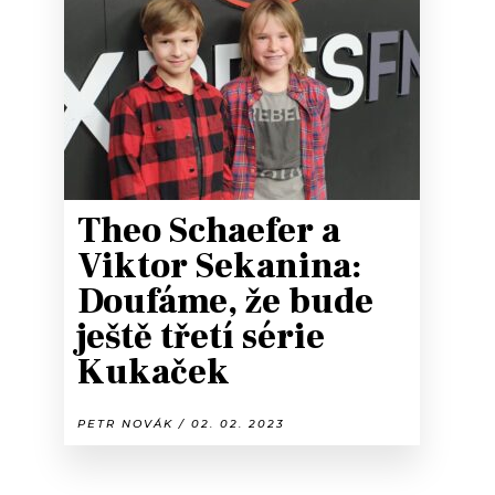
Theo Schaefer a
Viktor Sekanina:
Doufáme, že bude
ještě třetí série
Kukaček
PETR NOVÁK / 02. 02. 2023