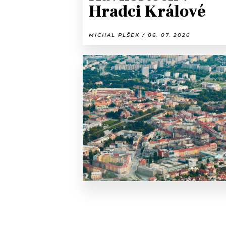
Hradci Králové
MICHAL PLŠEK / 06. 07. 2026