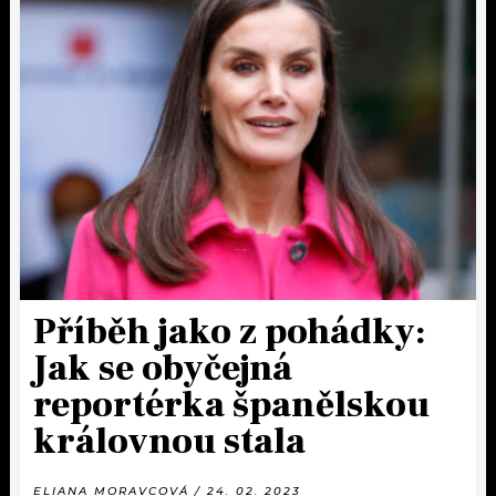
Příběh jako z pohádky:
Jak se obyčejná
reportérka španělskou
královnou stala
ELIANA MORAVCOVÁ / 24. 02. 2023