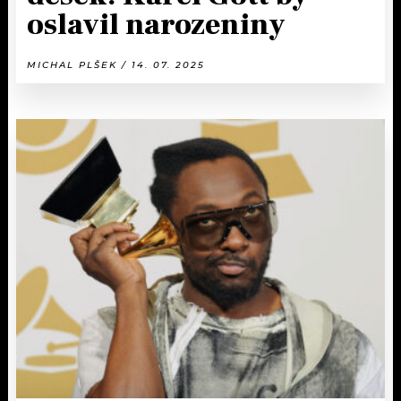
oslavil narozeniny
MICHAL PLŠEK / 14. 07. 2025