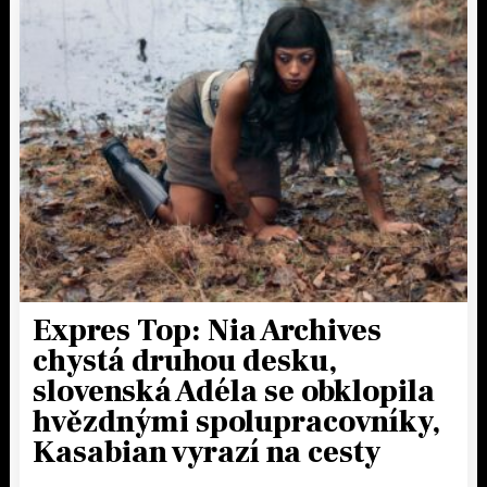
Expres Top: Nia Archives
chystá druhou desku,
slovenská Adéla se obklopila
hvězdnými spolupracovníky,
Kasabian vyrazí na cesty