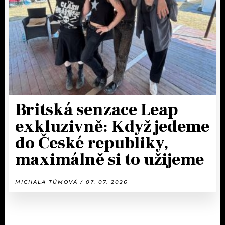
Britská senzace Leap
exkluzivně: Když jedeme
do České republiky,
maximálně si to užijeme
MICHALA TŮMOVÁ / 07. 07. 2026