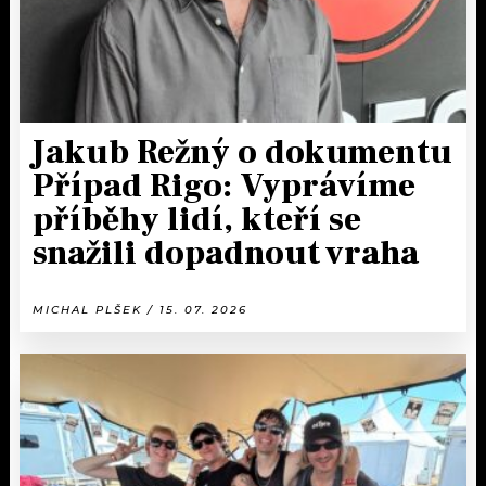
Jakub Režný o dokumentu
Případ Rigo: Vyprávíme
příběhy lidí, kteří se
snažili dopadnout vraha
MICHAL PLŠEK / 15. 07. 2026