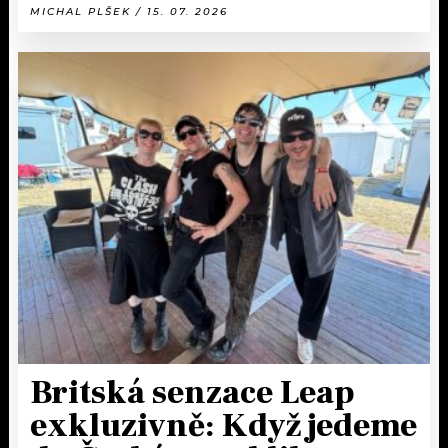
MICHAL PLŠEK / 15. 07. 2026
Britská senzace Leap
exkluzivně: Když jedeme