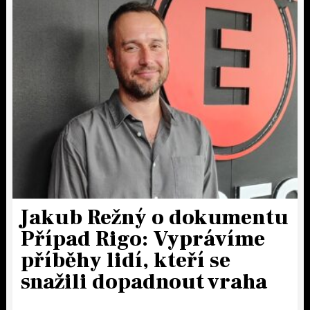
Jakub Režný o dokumentu
Případ Rigo: Vyprávíme
příběhy lidí, kteří se
snažili dopadnout vraha