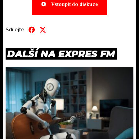
Vstoupit do diskuze
Sdílejte
DALŠÍ NA EXPRES FM