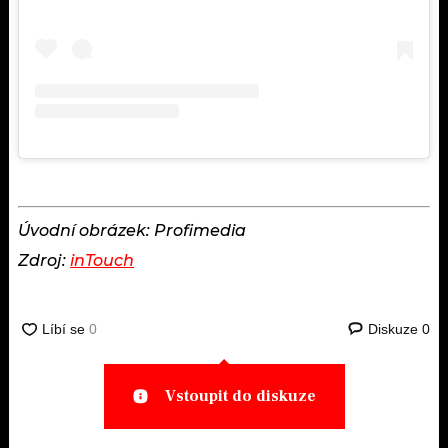
Úvodní obrázek: Profimedia
Zdroj:
inTouch
Diskuze
0
Vstoupit do diskuze