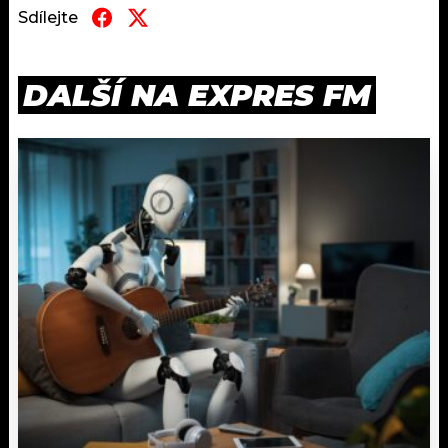
Sdílejte
DALŠÍ NA EXPRES FM