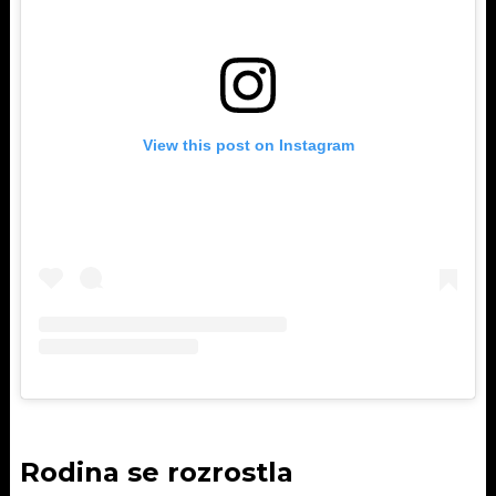
View this post on Instagram
Rodina se rozrostla