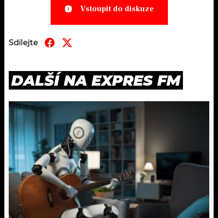
Vstoupit do diskuze
Sdílejte
DALŠÍ NA EXPRES FM