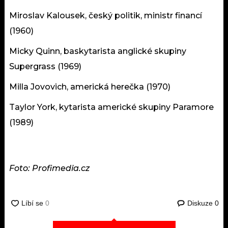
Miroslav Kalousek, český politik, ministr financí
(1960)
Micky Quinn, baskytarista anglické skupiny
Supergrass (1969)
Milla Jovovich, americká herečka (1970)
Taylor York, kytarista americké skupiny Paramore
(1989)
Foto: Profimedia.cz
Diskuze
0