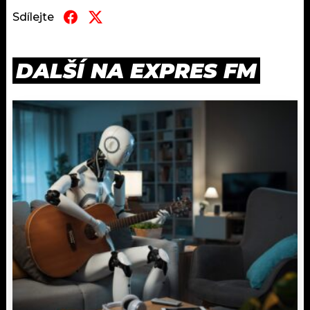
Sdílejte
DALŠÍ NA EXPRES FM