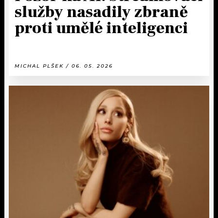
služby nasadily zbraně
proti umělé inteligenci
MICHAL PLŠEK / 06. 05. 2026