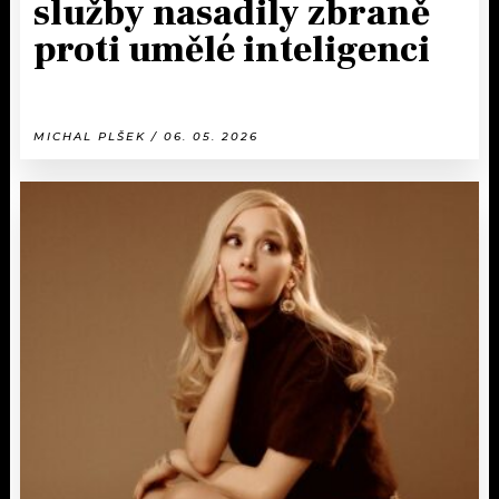
služby nasadily zbraně
proti umělé inteligenci
MICHAL PLŠEK / 06. 05. 2026