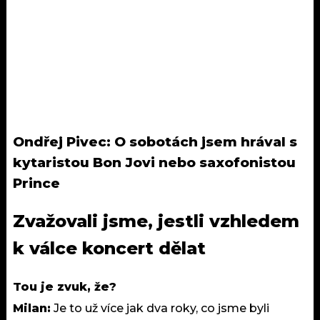
Ondřej Pivec: O sobotách jsem hrával s
kytaristou Bon Jovi nebo saxofonistou
Prince
Zvažovali jsme, jestli vzhledem
k válce koncert dělat
Tou je zvuk, že?
Milan:
Je to už více jak dva roky, co jsme byli