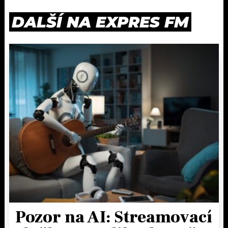
DALŠÍ NA EXPRES FM
Pozor na AI: Streamovací