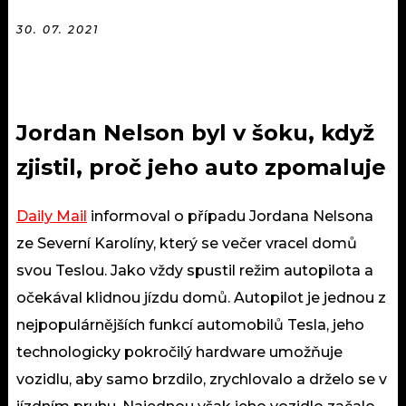
30. 07. 2021
Jordan Nelson byl v šoku, když
zjistil, proč jeho auto zpomaluje
Daily Mail
informoval o případu Jordana Nelsona
ze Severní Karolíny, který se večer vracel domů
svou Teslou. Jako vždy spustil režim autopilota a
očekával klidnou jízdu domů. Autopilot je jednou z
nejpopulárnějších funkcí automobilů Tesla, jeho
technologicky pokročilý hardware umožňuje
vozidlu, aby samo brzdilo, zrychlovalo a drželo se v