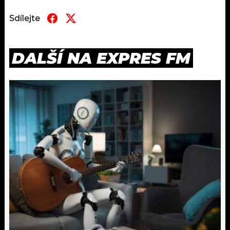
Sdílejte
DALŠÍ NA EXPRES FM