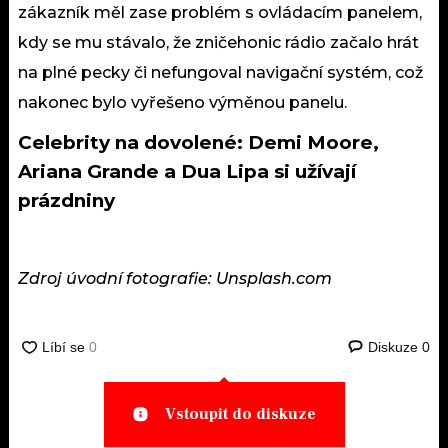
zákazník měl zase problém s ovládacím panelem,
kdy se mu stávalo, že zničehonic rádio začalo hrát
na plné pecky či nefungoval navigační systém, což
nakonec bylo vyřešeno výměnou panelu.
Celebrity na dovolené: Demi Moore,
Ariana Grande a Dua Lipa si užívají
prázdniny
Zdroj úvodní fotografie: Unsplash.com
Diskuze
0
Vstoupit do diskuze